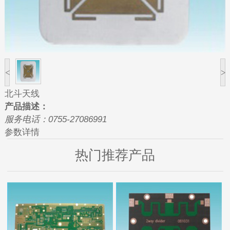
<
>
北斗天线
产品描述：
服务电话：0755-27086991
参数详情
热门推荐产品