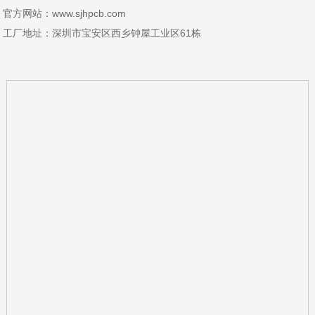
官方网站：www.sjhpcb.com
工厂地址：深圳市宝安区西乡钟屋工业区61栋