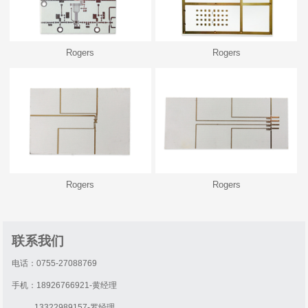
Rogers
Rogers
Rogers
Rogers
联系我们
电话：0755-27088769
手机：18926766921-黄经理
13322989157-罗经理