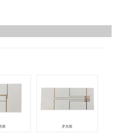
杰斯
罗杰斯