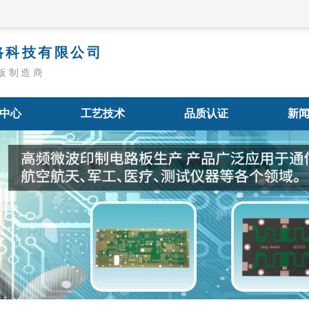
路科技有限公司
板制造商
中心
工艺技术
品质认证
新