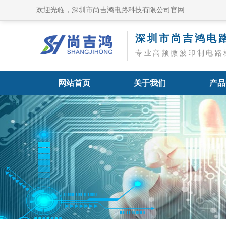
欢迎光临，深圳市尚吉鸿电路科技有限公司官网
深圳市尚吉鸿电
专业高频微波印制电路
网站首页
关于我们
产品