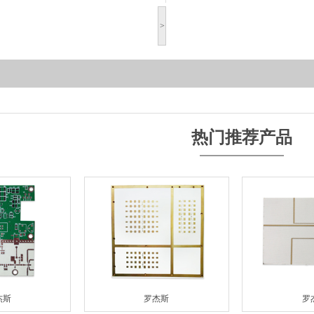
>
热门推荐产品
杰斯
罗杰斯
罗